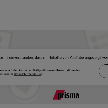
 damit einverstanden, dass mir Inhalte von YouTube angezeigt we
zogene Daten können an Drittplattformen übermittelt werden.
 in unserer
Datenschutzerklärung.