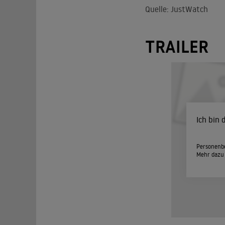
Quelle: JustWatch
TRAILER
Ich bin
Personenbe
Mehr dazu