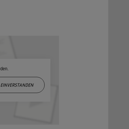
rden.
EINVERSTANDEN