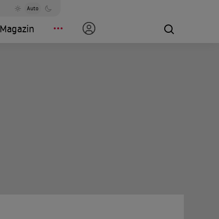
Auto
Magazin