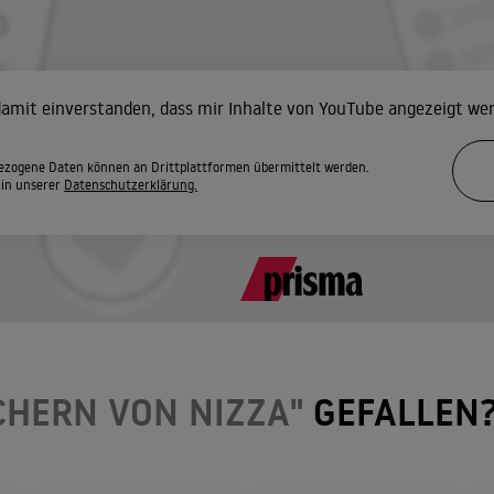
 damit einverstanden, dass mir Inhalte von YouTube angezeigt we
zogene Daten können an Drittplattformen übermittelt werden.
 in unserer
Datenschutzerklärung.
CHERN VON NIZZA"
GEFALLEN