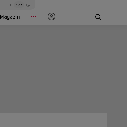
Auto
Magazin