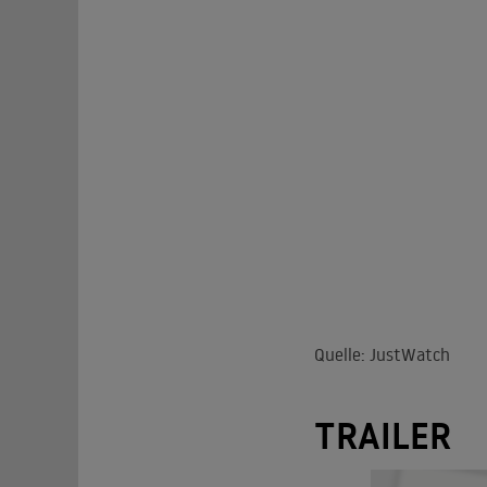
Quelle: JustWatch
TRAILER