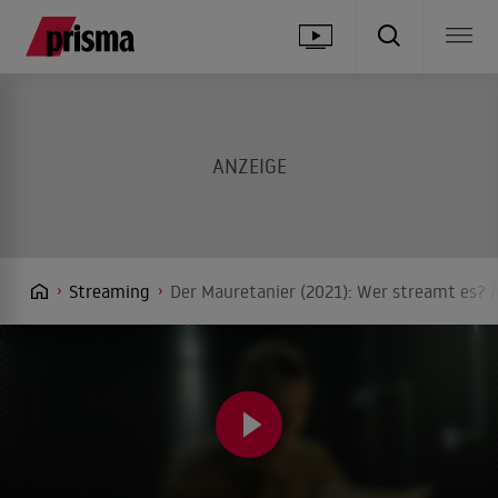
Streaming
Der Mauretanier (2021): Wer streamt es? A