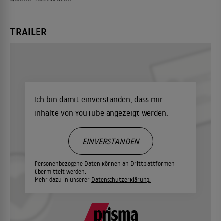
TRAILER
Ich bin damit einverstanden, dass mir
Inhalte von YouTube angezeigt werden.
EINVERSTANDEN
Personenbezogene Daten können an Drittplattformen
übermittelt werden.
Mehr dazu in unserer
Datenschutzerklärung.