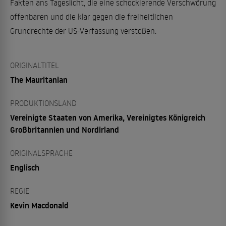
Fakten ans Tageslicht, die eine schockierende Verschwörung
offenbaren und die klar gegen die freiheitlichen
Grundrechte der US-Verfassung verstoßen.
ORIGINALTITEL
The Mauritanian
PRODUKTIONSLAND
Vereinigte Staaten von Amerika, Vereinigtes Königreich
Großbritannien und Nordirland
ORIGINALSPRACHE
Englisch
REGIE
Kevin Macdonald