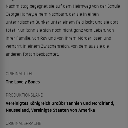
Nachmittag begegnet sie auf dem Heimweg von der Schule
George Harvey, einem Nachbarn, der sie in einen
unterirdischen Bunker unter einem Feld lockt und sie dort
tötet. Nur kann sie sich noch nicht ganz vom Leben, von
ihrer Familie, von Ray und von ihrem Mörder lösen und
verharrt in einem Zwischenreich, von dem aus sie die
anderen fortan beobachtet.
ORIGINALTITEL
The Lovely Bones
PRODUKTIONSLAND
Vereinigtes Königreich Großbritannien und Nordirland,
Neuseeland, Vereinigte Staaten von Amerika
ORIGINALSPRACHE