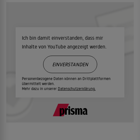
Ich bin damit einverstanden, dass mir
Inhalte von YouTube angezeigt werden.
EINVERSTANDEN
Personenbezogene Daten können an Drittplattformen
übermittelt werden.
Mehr dazu in unserer
Datenschutzerklärung.