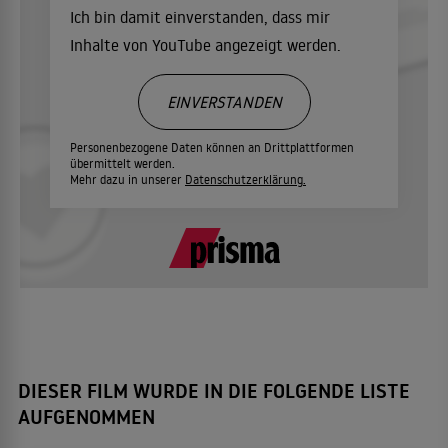
Ich bin damit einverstanden, dass mir
Inhalte von YouTube angezeigt werden.
EINVERSTANDEN
Personenbezogene Daten können an Drittplattformen
übermittelt werden.
Mehr dazu in unserer
Datenschutzerklärung.
DIESER FILM WURDE IN DIE FOLGENDE LISTE
AUFGENOMMEN