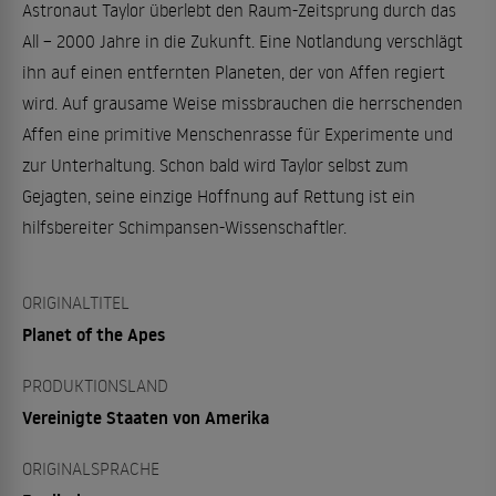
Astronaut Taylor überlebt den Raum-Zeitsprung durch das
All – 2000 Jahre in die Zukunft. Eine Notlandung verschlägt
ihn auf einen entfernten Planeten, der von Affen regiert
wird. Auf grausame Weise missbrauchen die herrschenden
Affen eine primitive Menschenrasse für Experimente und
zur Unterhaltung. Schon bald wird Taylor selbst zum
Gejagten, seine einzige Hoffnung auf Rettung ist ein
hilfsbereiter Schimpansen-Wissenschaftler.
ORIGINALTITEL
Planet of the Apes
PRODUKTIONSLAND
Vereinigte Staaten von Amerika
ORIGINALSPRACHE