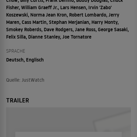
Fisher, William Graeff Jr., Lars Hensen, Irvin 'Zabo'
Koszewski, Norma Jean Kron, Robert Lombardo, Jerry
Maren, Cass Martin, Stephan Merjanian, Harry Monty,
Smokey Roberds, Dave Rodgers, Jane Ross, George Sasaki,
Felix Silla, Dianne Stanley, Joe Tornatore
SPRACHE
Deutsch, Englisch
Quelle: JustWatch
TRAILER