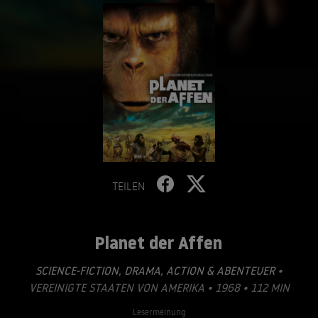
TEILEN
Planet der Affen
SCIENCE-FICTION
,
DRAMA
,
ACTION & ABENTEUER
•
VEREINIGTE STAATEN VON AMERIKA • 1968 • 112 MIN
Lesermeinung