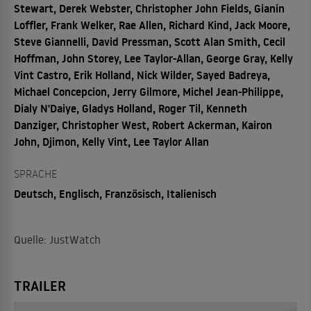
Stewart, Derek Webster, Christopher John Fields, Gianin
Loffler, Frank Welker, Rae Allen, Richard Kind, Jack Moore,
Steve Giannelli, David Pressman, Scott Alan Smith, Cecil
Hoffman, John Storey, Lee Taylor-Allan, George Gray, Kelly
Vint Castro, Erik Holland, Nick Wilder, Sayed Badreya,
Michael Concepcion, Jerry Gilmore, Michel Jean-Philippe,
Dialy N'Daiye, Gladys Holland, Roger Til, Kenneth
Danziger, Christopher West, Robert Ackerman, Kairon
John, Djimon, Kelly Vint, Lee Taylor Allan
SPRACHE
Deutsch, Englisch, Französisch, Italienisch
Quelle: JustWatch
TRAILER