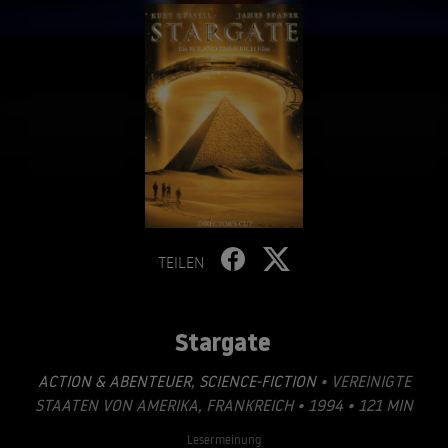
TEILEN
Stargate
ACTION & ABENTEUER
,
SCIENCE-FICTION
• VEREINIGTE
STAATEN VON AMERIKA, FRANKREICH • 1994 • 121 MIN
Lesermeinung