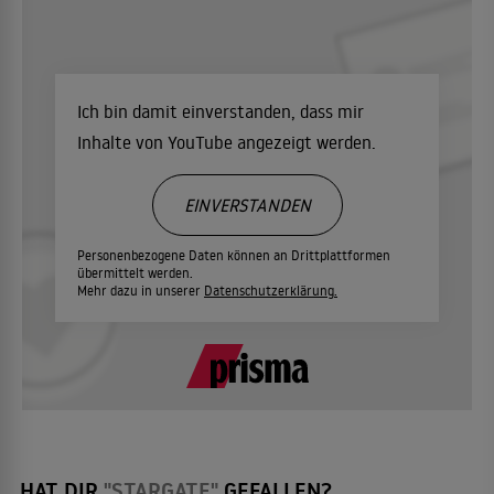
Ich bin damit einverstanden, dass mir
Inhalte von YouTube angezeigt werden.
EINVERSTANDEN
Personenbezogene Daten können an Drittplattformen
übermittelt werden.
Mehr dazu in unserer
Datenschutzerklärung.
HAT DIR
"STARGATE"
GEFALLEN?