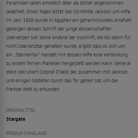
Pyramiden seien erheblich älter als bisher angenommen
belächelt. Eines Tages bittet das US-Militär Jackson um Hilfe.
Im Jahr 1928 wurde in Ägypten ein geheimnisvolles Artefakt
geborgen dessen Schrift der junge Wissenschaftler
übersetzen soll. Seine Analyse der Inschrift, die bis dahin für
nicht übersetzbar gehalten wurde, ergibt dass es sich um
ein „Sternentor“ handelt mit dessen Hilfe eine Verbindung
zu einem fernen Planeten hergestellt werden kann. General
West rekrutiert Colonel O’Neill, der zusammen mit Jackson
und einigen Soldaten durch das Tor gehen soll, um die
fremde Welt zu erkunden.
ORIGINALTITEL
Stargate
PRODUKTIONSLAND