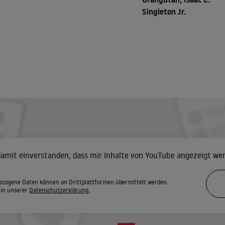
Singleton Jr.
 damit einverstanden, dass mir Inhalte von YouTube angezeigt we
zogene Daten können an Drittplattformen übermittelt werden.
 in unserer
Datenschutzerklärung.