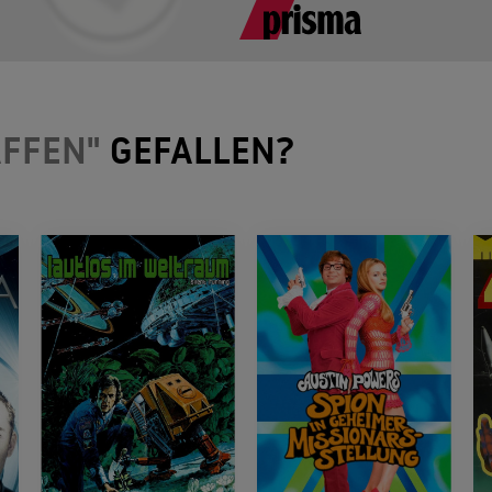
AFFEN"
GEFALLEN?