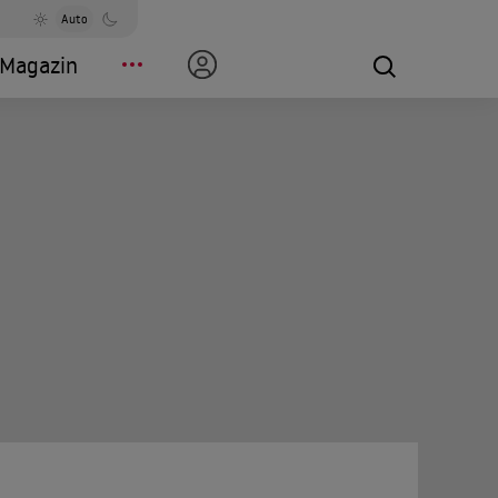
Auto
Magazin