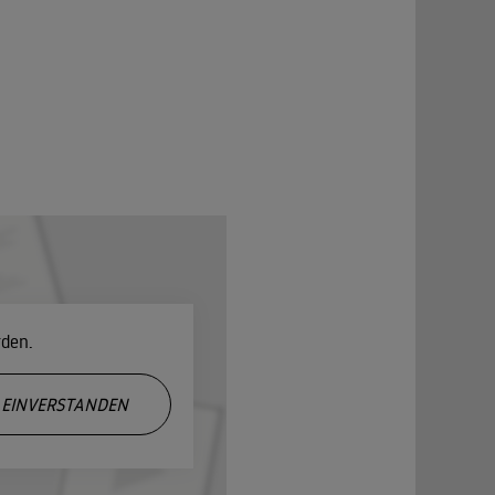
rden.
EINVERSTANDEN