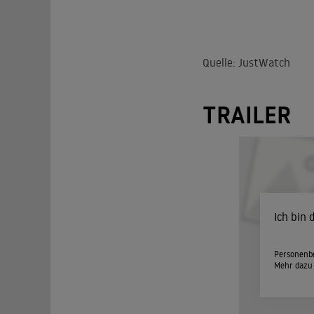
Quelle: JustWatch
TRAILER
Ich bin
Personenbe
Mehr dazu