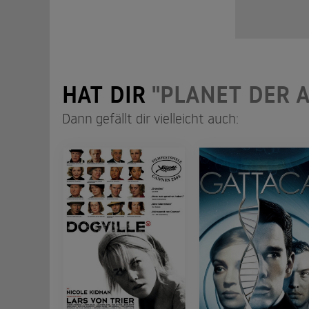
HAT DIR
"PLANET DER 
Dann gefällt dir vielleicht auch: