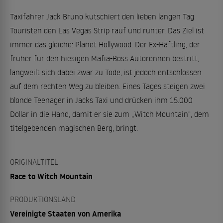
Taxifahrer Jack Bruno kutschiert den lieben langen Tag
Touristen den Las Vegas Strip rauf und runter. Das Ziel ist
immer das gleiche: Planet Hollywood. Der Ex-Häftling, der
früher für den hiesigen Mafia-Boss Autorennen bestritt,
langweilt sich dabei zwar zu Tode, ist jedoch entschlossen
auf dem rechten Weg zu bleiben. Eines Tages steigen zwei
blonde Teenager in Jacks Taxi und drücken ihm 15.000
Dollar in die Hand, damit er sie zum „Witch Mountain“, dem
titelgebenden magischen Berg, bringt.
ORIGINALTITEL
Race to Witch Mountain
PRODUKTIONSLAND
Vereinigte Staaten von Amerika