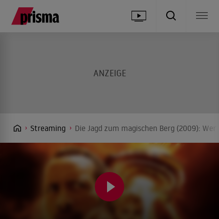
Streaming
Die Jagd zum magischen Berg (2009): Wer 