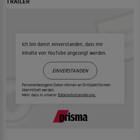
TRAILER
Ich bin damit einverstanden, dass mir
Inhalte von YouTube angezeigt werden.
EINVERSTANDEN
Personenbezogene Daten können an Drittplattformen
übermittelt werden.
Mehr dazu in unserer
Datenschutzerklärung.