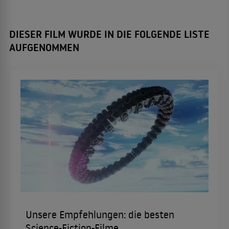
DIESER FILM WURDE IN DIE FOLGENDE LISTE
AUFGENOMMEN
Unsere Empfehlungen: die besten
Science-Fiction-Filme