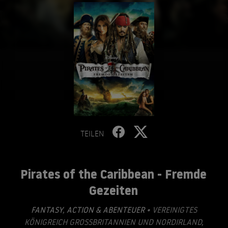
TEILEN
Pirates of the Caribbean - Fremde
Gezeiten
FANTASY
,
ACTION & ABENTEUER
• VEREINIGTES
KÖNIGREICH GROSSBRITANNIEN UND NORDIRLAND, V