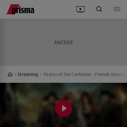
Streaming
Pirates of the Caribbean - Fremde Gezeite