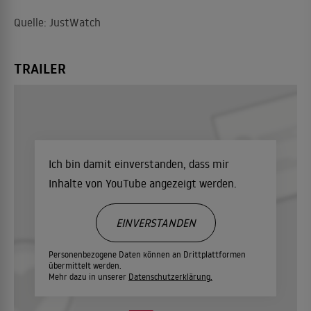
Quelle: JustWatch
TRAILER
Ich bin damit einverstanden, dass mir
Inhalte von YouTube angezeigt werden.
EINVERSTANDEN
Personenbezogene Daten können an Drittplattformen
übermittelt werden.
Mehr dazu in unserer
Datenschutzerklärung.