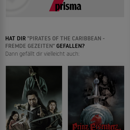
HAT DIR
"PIRATES OF THE CARIBBEAN -
FREMDE GEZEITEN"
GEFALLEN?
Dann gefällt dir vielleicht auch: