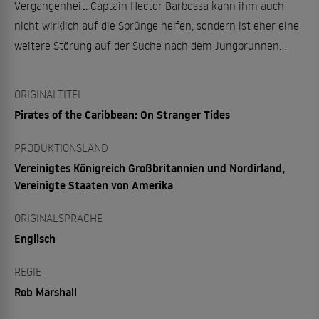
Vergangenheit. Captain Hector Barbossa kann ihm auch
nicht wirklich auf die Sprünge helfen, sondern ist eher eine
weitere Störung auf der Suche nach dem Jungbrunnen…
ORIGINALTITEL
Pirates of the Caribbean: On Stranger Tides
PRODUKTIONSLAND
Vereinigtes Königreich Großbritannien und Nordirland,
Vereinigte Staaten von Amerika
ORIGINALSPRACHE
Englisch
REGIE
Rob Marshall