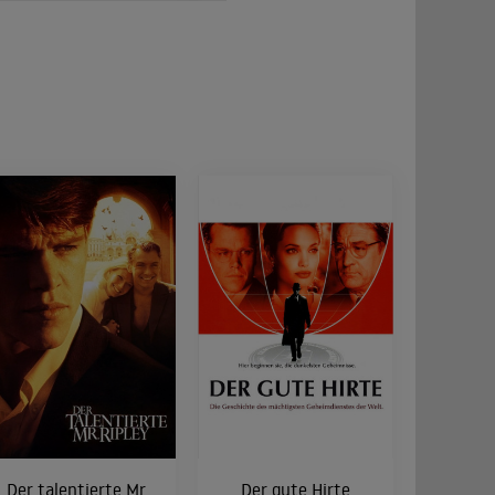
Der talentierte Mr.
Der gute Hirte