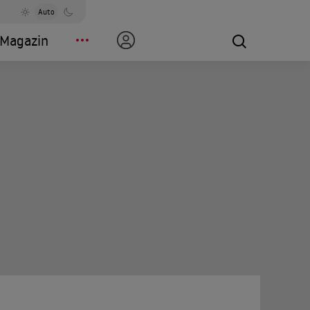
Auto
Magazin