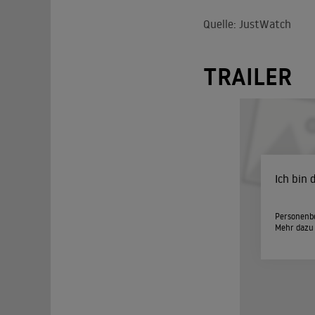
Quelle: JustWatch
TRAILER
Ich bin
Personenbe
Mehr dazu