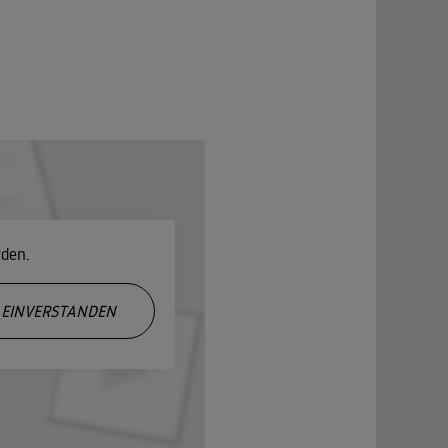
rden.
EINVERSTANDEN