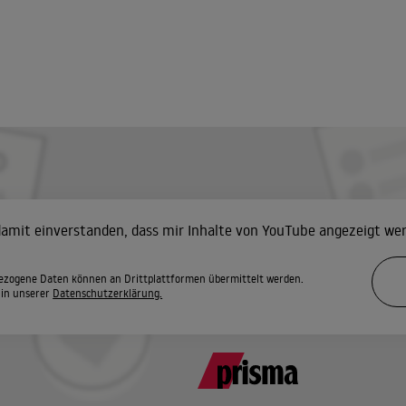
 damit einverstanden, dass mir Inhalte von YouTube angezeigt we
zogene Daten können an Drittplattformen übermittelt werden.
 in unserer
Datenschutzerklärung.