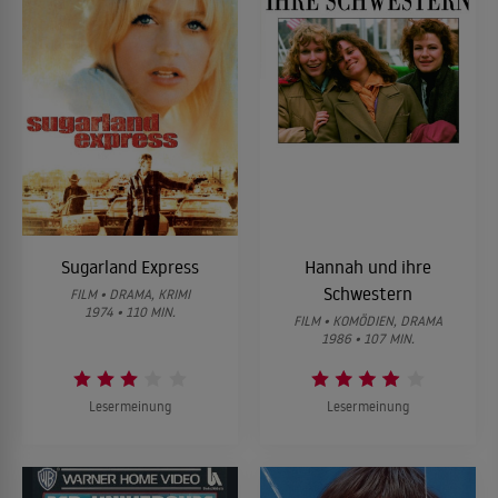
Sugarland Express
Hannah und ihre
Schwestern
FILM • DRAMA, KRIMI
1974 • 110 MIN.
FILM • KOMÖDIEN, DRAMA
1986 • 107 MIN.
Lesermeinung
Lesermeinung