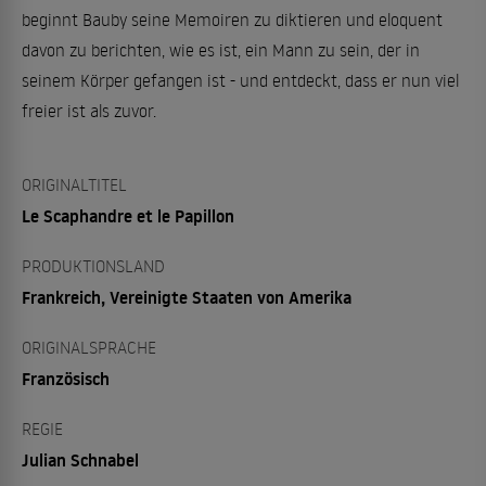
beginnt Bauby seine Memoiren zu diktieren und eloquent
davon zu berichten, wie es ist, ein Mann zu sein, der in
seinem Körper gefangen ist - und entdeckt, dass er nun viel
freier ist als zuvor.
ORIGINALTITEL
Le Scaphandre et le Papillon
PRODUKTIONSLAND
Frankreich, Vereinigte Staaten von Amerika
ORIGINALSPRACHE
Französisch
REGIE
Julian Schnabel