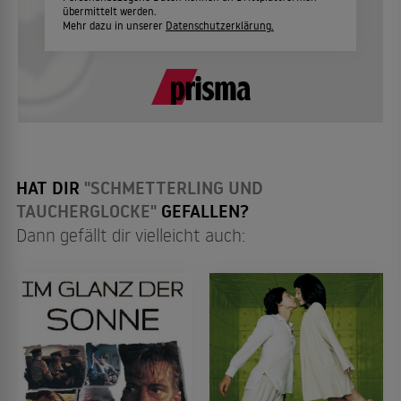
übermittelt werden.
Mehr dazu in unserer
Datenschutzerklärung.
HAT DIR
"SCHMETTERLING UND
TAUCHERGLOCKE"
GEFALLEN?
Dann gefällt dir vielleicht auch: