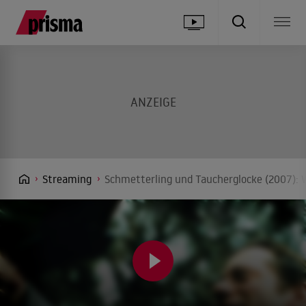
Streaming
Schmetterling und Taucherglocke (2007): 