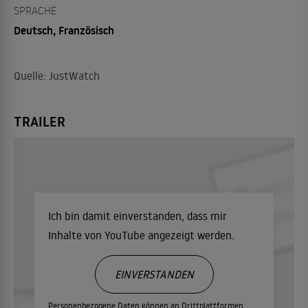
SPRACHE
Deutsch, Französisch
Quelle: JustWatch
TRAILER
Ich bin damit einverstanden, dass mir
Inhalte von YouTube angezeigt werden.
EINVERSTANDEN
Personenbezogene Daten können an Drittplattformen