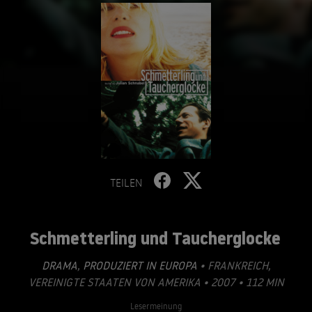
TEILEN
Schmetterling und Taucherglocke
DRAMA
,
PRODUZIERT IN EUROPA
• FRANKREICH,
VEREINIGTE STAATEN VON AMERIKA • 2007 • 112 MIN
Lesermeinung