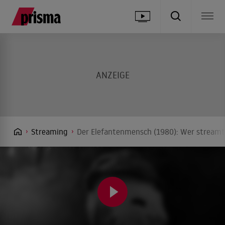
Streaming
Der Elefantenmensch (1980): Wer streamt 