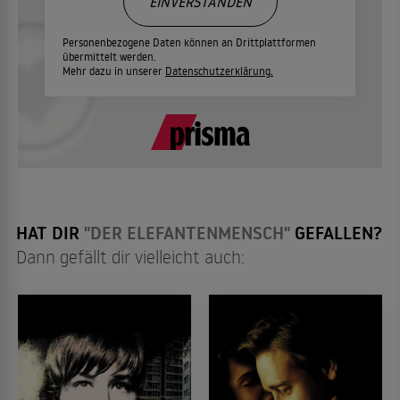
EINVERSTANDEN
Personenbezogene Daten können an Drittplattformen
übermittelt werden.
Mehr dazu in unserer
Datenschutzerklärung.
HAT DIR
"DER ELEFANTENMENSCH"
GEFALLEN?
Dann gefällt dir vielleicht auch: