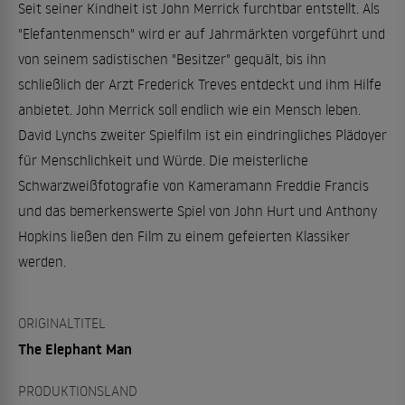
Seit seiner Kindheit ist John Merrick furchtbar entstellt. Als
"Elefantenmensch" wird er auf Jahrmärkten vorgeführt und
von seinem sadistischen "Besitzer" gequält, bis ihn
schließlich der Arzt Frederick Treves entdeckt und ihm Hilfe
anbietet. John Merrick soll endlich wie ein Mensch leben.
David Lynchs zweiter Spielfilm ist ein eindringliches Plädoyer
für Menschlichkeit und Würde. Die meisterliche
Schwarzweißfotografie von Kameramann Freddie Francis
und das bemerkenswerte Spiel von John Hurt und Anthony
Hopkins ließen den Film zu einem gefeierten Klassiker
werden.
ORIGINALTITEL
The Elephant Man
PRODUKTIONSLAND