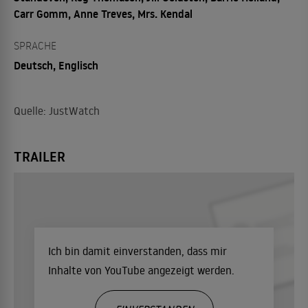
Carr Gomm, Anne Treves, Mrs. Kendal
SPRACHE
Deutsch, Englisch
Quelle: JustWatch
TRAILER
Ich bin damit einverstanden, dass mir
Inhalte von YouTube angezeigt werden.