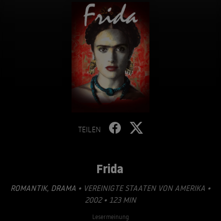
TEILEN
Frida
ROMANTIK
,
DRAMA
• VEREINIGTE STAATEN VON AMERIKA •
2002 • 123 MIN
Lesermeinung