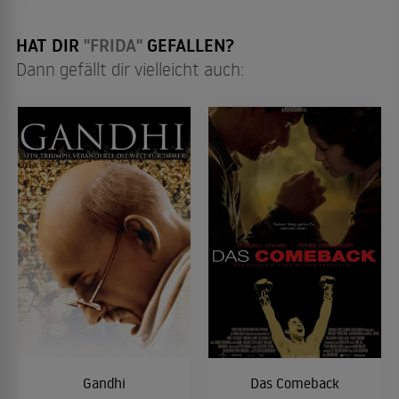
einen ...
HAT DIR
"FRIDA"
GEFALLEN?
Dann gefällt dir vielleicht auch:
Gandhi
Das Comeback