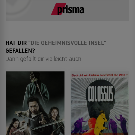
HAT DIR
"DIE GEHEIMNISVOLLE INSEL"
GEFALLEN?
Dann gefällt dir vielleicht auch: