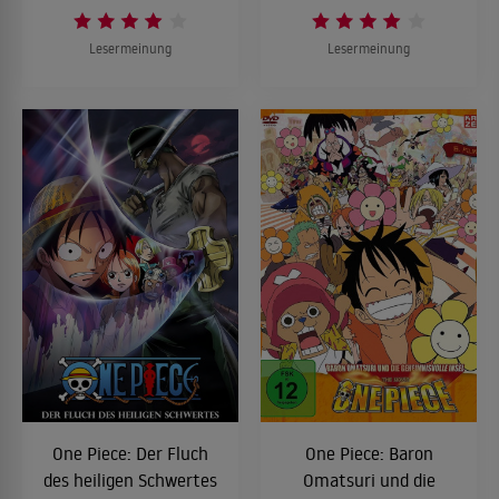
Lesermeinung
Lesermeinung
One Piece: Der Fluch
One Piece: Baron
des heiligen Schwertes
Omatsuri und die