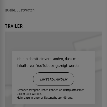
Quelle: JustWatch
TRAILER
Ich bin damit einverstanden, dass mir
Inhalte von YouTube angezeigt werden.
EINVERSTANDEN
Personenbezogene Daten können an Drittplattformen
übermittelt werden.
Mehr dazu in unserer
Datenschutzerklärung.