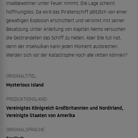
Inselbewohner unter Feuer nimmt. Die Lage scheint
hoffnungslos. Da wird das Piratenschiff plötzlich von einer
gewaltigen Explosion erschüttert und versinkt mit seiner
Besatzung. Unter Anleitung von Kapitän Nemo versuchen
die Gestrandeten das Schiff zu heben. Aber Eile tut not,
denn der Inselvulkan kann jeden Moment ausbrechen.
Werden sich vor der Katastrophe noch alle retten können?
ORIGINALTITEL
Mysterious Island
PRODUKTIONSLAND
Vereinigtes Königreich Großbritannien und Nordirland,
Vereinigte Staaten von Amerika
ORIGINALSPRACHE