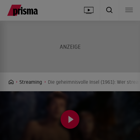
Streaming
Die geheimnisvolle Insel (1961): Wer strea