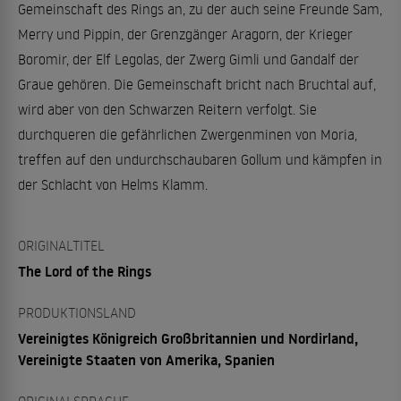
Gemeinschaft des Rings an, zu der auch seine Freunde Sam,
Merry und Pippin, der Grenzgänger Aragorn, der Krieger
Boromir, der Elf Legolas, der Zwerg Gimli und Gandalf der
Graue gehören. Die Gemeinschaft bricht nach Bruchtal auf,
wird aber von den Schwarzen Reitern verfolgt. Sie
durchqueren die gefährlichen Zwergenminen von Moria,
treffen auf den undurchschaubaren Gollum und kämpfen in
der Schlacht von Helms Klamm.
ORIGINALTITEL
The Lord of the Rings
PRODUKTIONSLAND
Vereinigtes Königreich Großbritannien und Nordirland,
Vereinigte Staaten von Amerika, Spanien