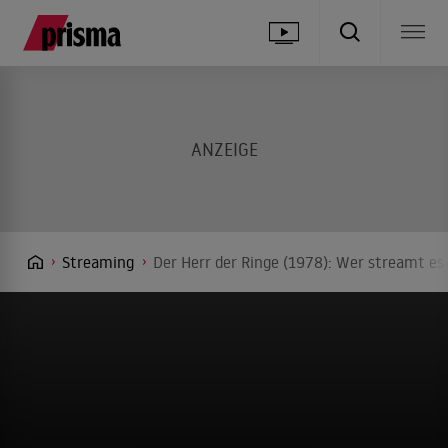
Streaming
Der Herr der Ringe (1978): Wer streamt es