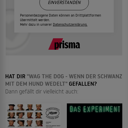
EINVERSTANDEN
Personenbezogene Daten können an Drittplattformen
übermittelt werden.
Mehr dazu in unserer
Datenschutzerklärung.
HAT DIR
"WAG THE DOG - WENN DER SCHWANZ
MIT DEM HUND WEDELT"
GEFALLEN?
Dann gefällt dir vielleicht auch: