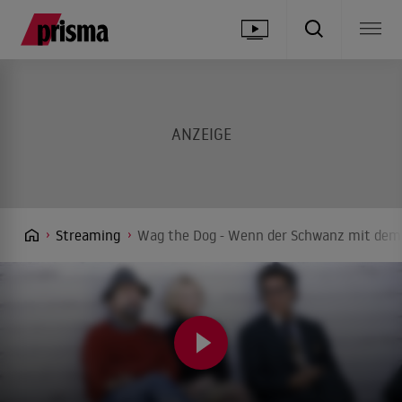
Streaming
Wag the Dog - Wenn der Schwanz mit dem 