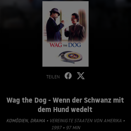
TEILEN
Wag the Dog - Wenn der Schwanz mit
dem Hund wedelt
KOMÖDIEN
,
DRAMA
• VEREINIGTE STAATEN VON AMERIKA •
1997 • 97 MIN