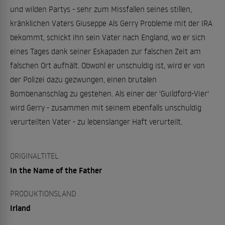
und wilden Partys - sehr zum Missfallen seines stillen,
kränklichen Vaters Giuseppe Als Gerry Probleme mit der IRA
bekommt, schickt ihn sein Vater nach England, wo er sich
eines Tages dank seiner Eskapaden zur falschen Zeit am
falschen Ort aufhält. Obwohl er unschuldig ist, wird er von
der Polizei dazu gezwungen, einen brutalen
Bombenanschlag zu gestehen. Als einer der 'Guildford-Vier'
wird Gerry - zusammen mit seinem ebenfalls unschuldig
verurteilten Vater - zu lebenslanger Haft verurteilt.
ORIGINALTITEL
In the Name of the Father
PRODUKTIONSLAND
Irland