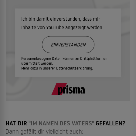
Ich bin damit einverstanden, dass mir
Inhalte von YouTube angezeigt werden.
EINVERSTANDEN
Personenbezogene Daten können an Drittplattformen
übermittelt werden.
Mehr dazu in unserer
Datenschutzerklärung.
HAT DIR
"IM NAMEN DES VATERS"
GEFALLEN?
Dann gefällt dir vielleicht auch: