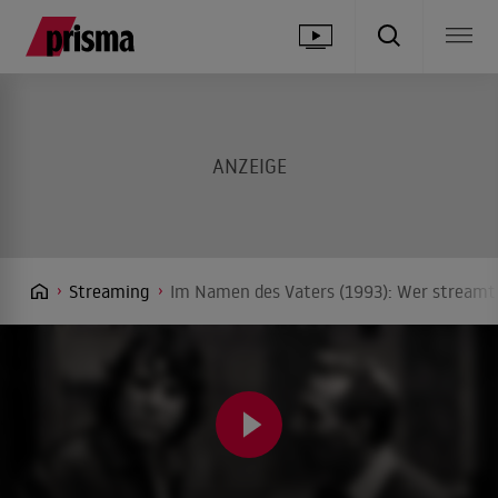
Streaming
Im Namen des Vaters (1993): Wer streamt 