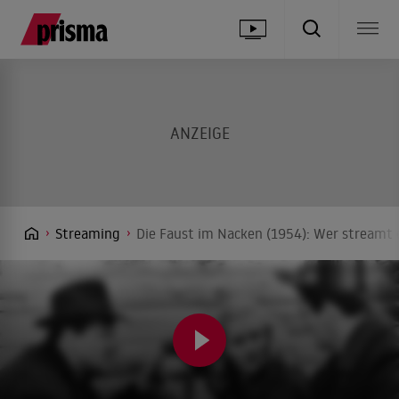
Streaming
Die Faust im Nacken (1954): Wer streamt 