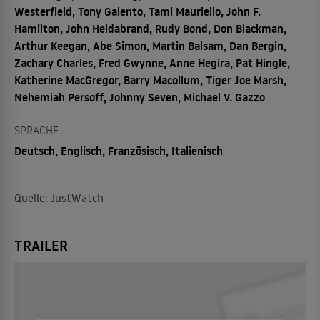
Westerfield, Tony Galento, Tami Mauriello, John F.
Hamilton, John Heldabrand, Rudy Bond, Don Blackman,
Arthur Keegan, Abe Simon, Martin Balsam, Dan Bergin,
Zachary Charles, Fred Gwynne, Anne Hegira, Pat Hingle,
Katherine MacGregor, Barry Macollum, Tiger Joe Marsh,
Nehemiah Persoff, Johnny Seven, Michael V. Gazzo
SPRACHE
Deutsch, Englisch, Französisch, Italienisch
Quelle: JustWatch
TRAILER