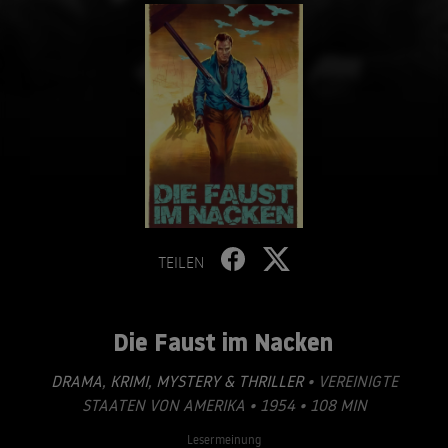
TEILEN
Die Faust im Nacken
DRAMA
,
KRIMI
,
MYSTERY & THRILLER
• VEREINIGTE
STAATEN VON AMERIKA • 1954 • 108 MIN
Lesermeinung