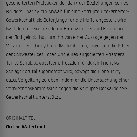
gescheiterten Preisboxer, der dank der Beziehungen seines
Bruders Charley, ein Anwalt für eine korrupte Dockarbeiter-
Gewerkschaft, als Botenjunge für die Mafia angestellt wird.
Nachdem er einen anderen Hafenarbeiter und Freund in
den Tod gelockt hat, um ihn von einer Aussage gegen den
Vorarbeiter Johnny Friendly abzuhalten, erwecken die Bitten
der Schwester des Toten und eines engagierten Priesters
Terrys Schuldbewusstsein. Trotzdem er durch Friendlys
Schläger brutal zugerichtet wird, bewegt die Liebe Terry
dazu, Vergeltung zu üben, indem er die Untersuchung einer
Verbrechenskommission gegen die korrupte Dockarbeiter-
Gewerkschaft unterstützt.
ORIGINALTITEL
On the Waterfront