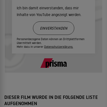
Ich bin damit einverstanden, dass mir
Inhalte von YouTube angezeigt werden.
EINVERSTANDEN
Personenbezogene Daten können an Drittplattformen
übermittelt werden.
Mehr dazu in unserer
Datenschutzerklärung.
DIESER FILM WURDE IN DIE FOLGENDE LISTE
AUFGENOMMEN