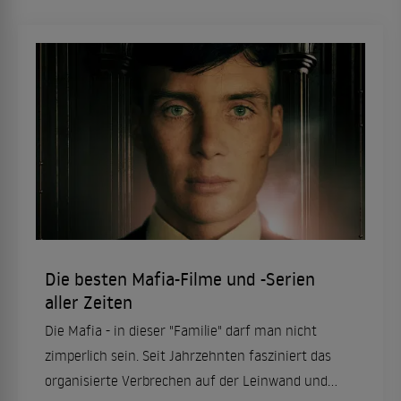
Die besten Mafia-Filme und -Serien
aller Zeiten
Die Mafia - in dieser "Familie" darf man nicht
zimperlich sein. Seit Jahrzehnten fasziniert das
organisierte Verbrechen auf der Leinwand und