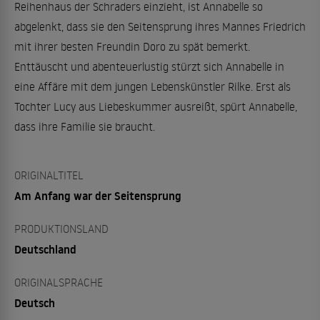
Reihenhaus der Schraders einzieht, ist Annabelle so
abgelenkt, dass sie den Seitensprung ihres Mannes Friedrich
mit ihrer besten Freundin Doro zu spät bemerkt.
Enttäuscht und abenteuerlustig stürzt sich Annabelle in
eine Affäre mit dem jungen Lebenskünstler Rilke. Erst als
Tochter Lucy aus Liebeskummer ausreißt, spürt Annabelle,
dass ihre Familie sie braucht.
ORIGINALTITEL
Am Anfang war der Seitensprung
PRODUKTIONSLAND
Deutschland
ORIGINALSPRACHE
Deutsch