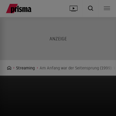
Streaming
Am Anfang war der Seitensprung (1999): W