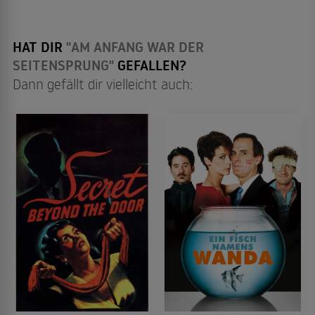
HAT DIR
"AM ANFANG WAR DER
SEITENSPRUNG"
GEFALLEN?
Dann gefällt dir vielleicht auch: