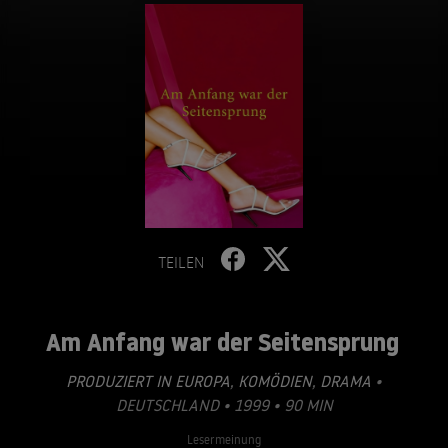
TEILEN
Am Anfang war der Seitensprung
PRODUZIERT IN EUROPA
,
KOMÖDIEN
,
DRAMA
•
DEUTSCHLAND • 1999 • 90 MIN
Lesermeinung