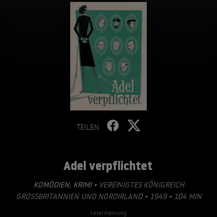
TEILEN
Adel verpflichtet
KOMÖDIEN
,
KRIMI
• VEREINIGTES KÖNIGREICH
GROSSBRITANNIEN UND NORDIRLAND • 1949 • 104 MIN
Lesermeinung