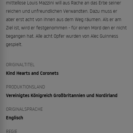
mittellose Louis Mazzini will aus Rache an das Erbe seiner
reichen und unfreundlichen Verwandten. Dazu muss er
aber erst acht von ihnen aus dem Weg räumen. Als er am
Ziel ist, wird er festgenommen - für einen Mord den er nicht
begangen hat. Alle acht Opfer wurden von Alec Guinness
gespielt.
ORIGINALTITEL
Kind Hearts and Coronets
PRODUKTIONSLAND
Vereinigtes Königreich Großbritannien und Nordirland
ORIGINALSPRACHE
Englisch
REGIE