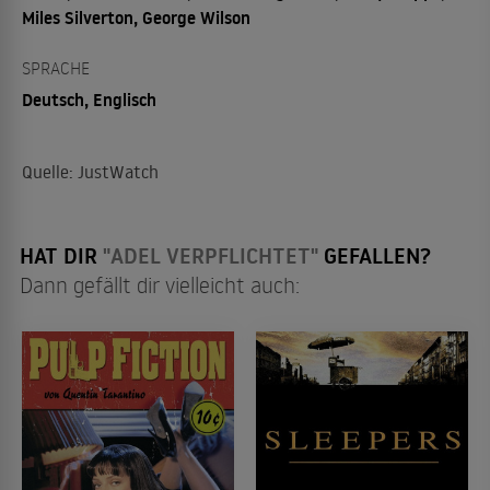
Miles Silverton, George Wilson
SPRACHE
Deutsch, Englisch
Quelle: JustWatch
HAT DIR
"ADEL VERPFLICHTET"
GEFALLEN?
Dann gefällt dir vielleicht auch: