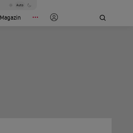
Auto
Magazin