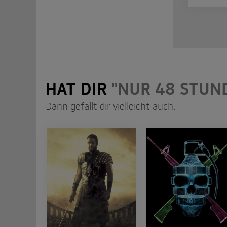
HAT DIR
"NUR 48 STUN
Dann gefällt dir vielleicht auch: