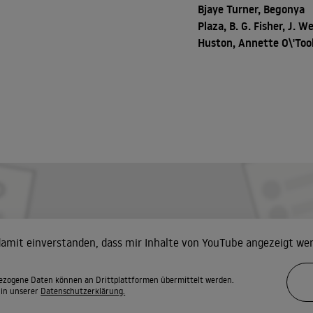
Bjaye Turner, Begonya
Plaza, B. G. Fisher, J. W
Huston, Annette O\'Too
 damit einverstanden, dass mir Inhalte von YouTube angezeigt we
zogene Daten können an Drittplattformen übermittelt werden.
 in unserer
Datenschutzerklärung.