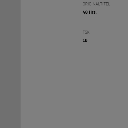
ORIGINALTITEL
48 Hrs.
FSK
16