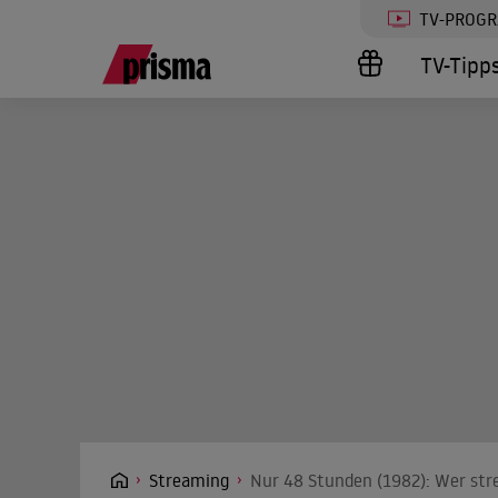
TV-PROG
TV-Tipp
Streaming
Nur 48 Stunden (1982): Wer str