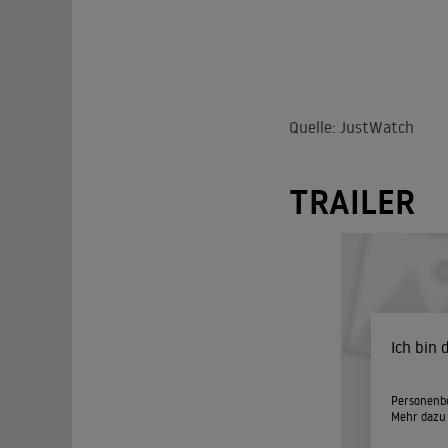
Quelle: JustWatch
TRAILER
Ich bin
Personenbe
Mehr dazu