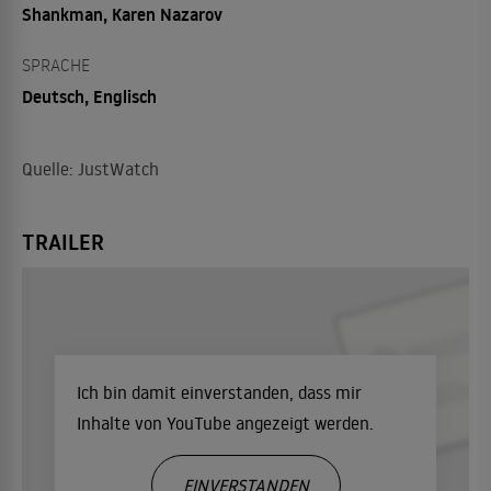
Shankman, Karen Nazarov
SPRACHE
Deutsch, Englisch
Quelle: JustWatch
TRAILER
Ich bin damit einverstanden, dass mir
Inhalte von YouTube angezeigt werden.
EINVERSTANDEN