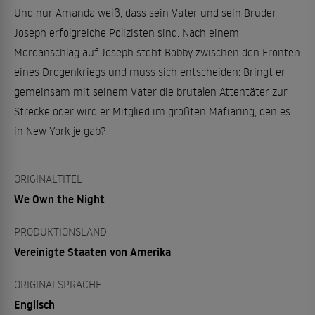
Und nur Amanda weiß, dass sein Vater und sein Bruder
Joseph erfolgreiche Polizisten sind. Nach einem
Mordanschlag auf Joseph steht Bobby zwischen den Fronten
eines Drogenkriegs und muss sich entscheiden: Bringt er
gemeinsam mit seinem Vater die brutalen Attentäter zur
Strecke oder wird er Mitglied im größten Mafiaring, den es
in New York je gab?
ORIGINALTITEL
We Own the Night
PRODUKTIONSLAND
Vereinigte Staaten von Amerika
ORIGINALSPRACHE
Englisch