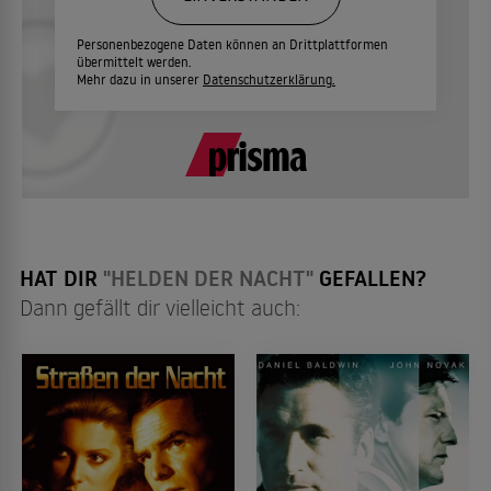
Personenbezogene Daten können an Drittplattformen
übermittelt werden.
Mehr dazu in unserer
Datenschutzerklärung.
HAT DIR
"HELDEN DER NACHT"
GEFALLEN?
Dann gefällt dir vielleicht auch: