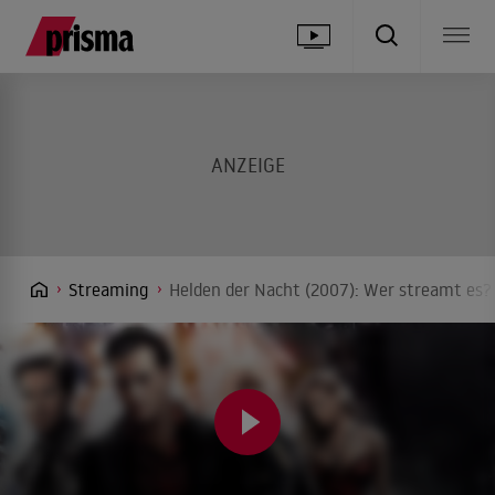
Streaming
Helden der Nacht (2007): Wer streamt es? 