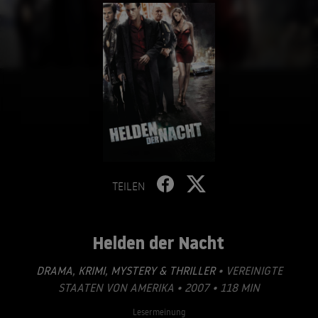
TEILEN
Helden der Nacht
DRAMA
,
KRIMI
,
MYSTERY & THRILLER
• VEREINIGTE
STAATEN VON AMERIKA • 2007 • 118 MIN
Lesermeinung