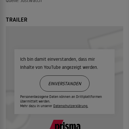
Quelle: JustWatch
TRAILER
Ich bin damit einverstanden, dass mir
Inhalte von YouTube angezeigt werden.
EINVERSTANDEN
Personenbezogene Daten können an Drittplattformen
übermittelt werden.
Mehr dazu in unserer
Datenschutzerklärung.