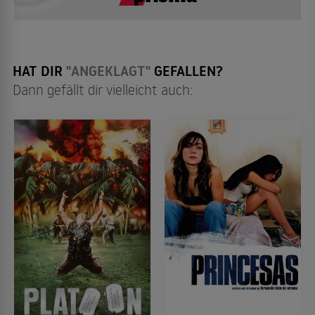
HAT DIR
"ANGEKLAGT"
GEFALLEN?
Dann gefällt dir vielleicht auch: