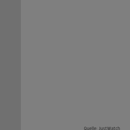
Quelle: JustWatch