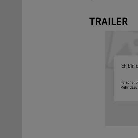
TRAILER
Ich bin
Personenbe
Mehr dazu