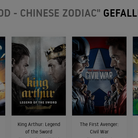
D - CHINESE ZODIAC"
GEFALL
King Arthur: Legend
The First Avenger:
of the Sword
Civil War