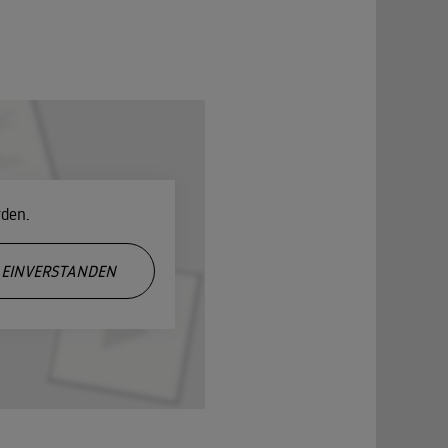
rden.
EINVERSTANDEN