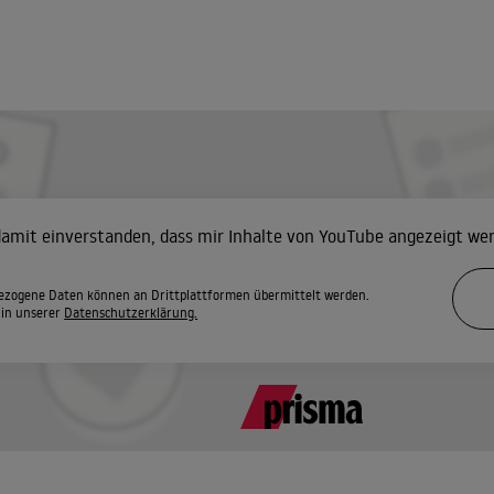
 damit einverstanden, dass mir Inhalte von YouTube angezeigt we
zogene Daten können an Drittplattformen übermittelt werden.
 in unserer
Datenschutzerklärung.