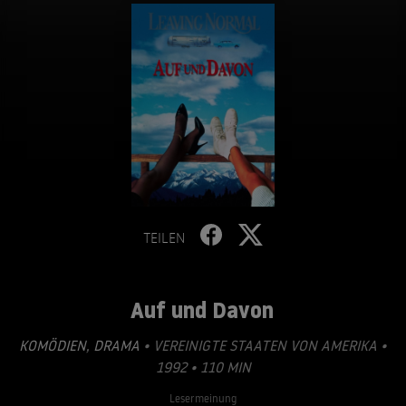
TEILEN
Auf und Davon
KOMÖDIEN
,
DRAMA
• VEREINIGTE STAATEN VON AMERIKA •
1992 • 110 MIN
Lesermeinung