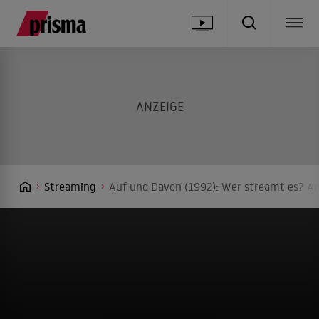
Streaming
Auf und Davon (1992): Wer streamt es? An