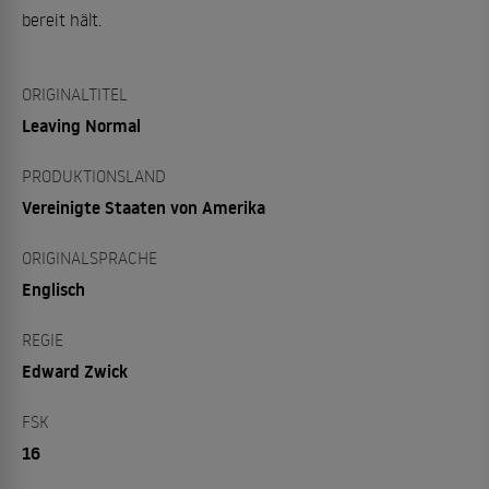
bereit hält.
ORIGINALTITEL
Leaving Normal
PRODUKTIONSLAND
Vereinigte Staaten von Amerika
ORIGINALSPRACHE
Englisch
REGIE
Edward Zwick
FSK
16