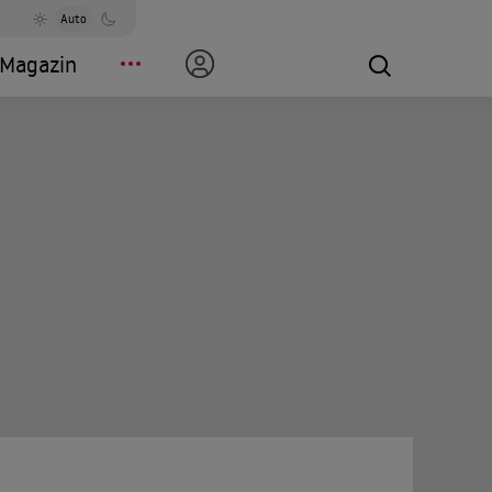
Auto
Magazin