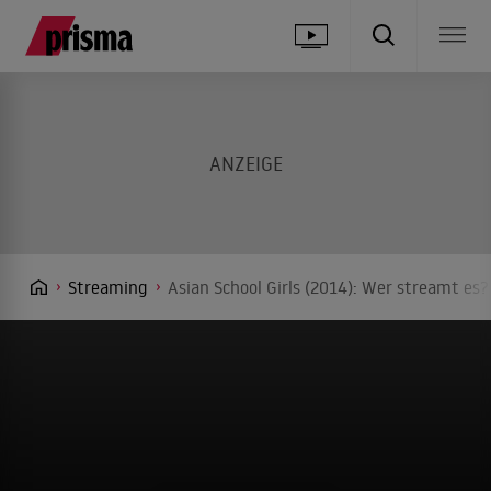
Streaming
Asian School Girls (2014): Wer streamt es?