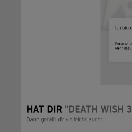
Ich bin
Personenbe
Mehr dazu
HAT DIR
"DEATH WISH 3
Dann gefällt dir vielleicht auch: