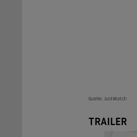
Quelle: JustWatch
TRAILER