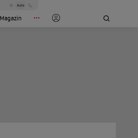
Auto
Magazin