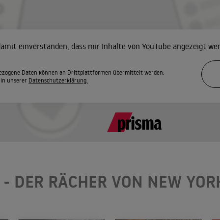
 damit einverstanden, dass mir Inhalte von YouTube angezeigt we
zogene Daten können an Drittplattformen übermittelt werden.
 in unserer
Datenschutzerklärung.
 - DER RÄCHER VON NEW YOR