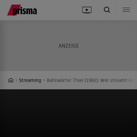
Streaming
Bahnwärter Thiel (1982): Wer streamt es? 