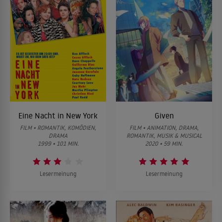
Eine Nacht in New York
Given
FILM • ROMANTIK, KOMÖDIEN,
FILM • ANIMATION, DRAMA,
DRAMA
ROMANTIK, MUSIK & MUSICAL
1999 • 101 MIN.
2020 • 59 MIN.
Lesermeinung
Lesermeinung