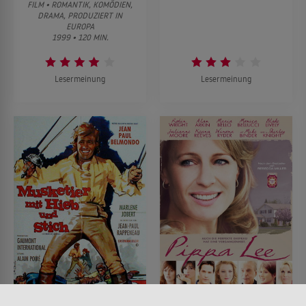
FILM • ROMANTIK, KOMÖDIEN,
DRAMA, PRODUZIERT IN
EUROPA
1999 • 120 MIN.
Lesermeinung
Lesermeinung