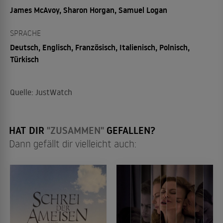
James McAvoy, Sharon Horgan, Samuel Logan
SPRACHE
Deutsch, Englisch, Französisch, Italienisch, Polnisch,
Türkisch
Quelle: JustWatch
HAT DIR
"ZUSAMMEN"
GEFALLEN?
Dann gefällt dir vielleicht auch: