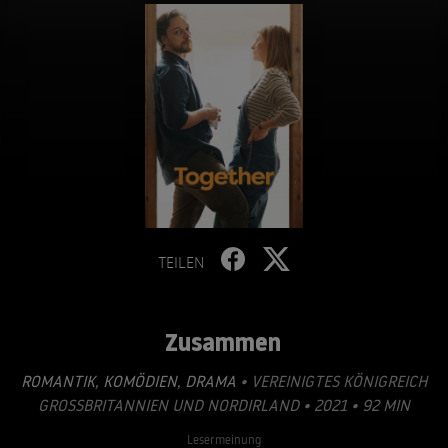
TEILEN
Zusammen
ROMANTIK
,
KOMÖDIEN
,
DRAMA
• VEREINIGTES KÖNIGREICH
GROSSBRITANNIEN UND NORDIRLAND • 2021 • 92 MIN
Lesermeinung