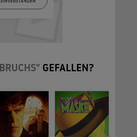
EINVERSTANDEN
BRUCHS"
GEFALLEN?