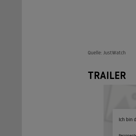
Quelle: JustWatch
TRAILER
Ich bin
Personenbe