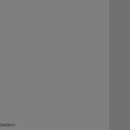
bietern: