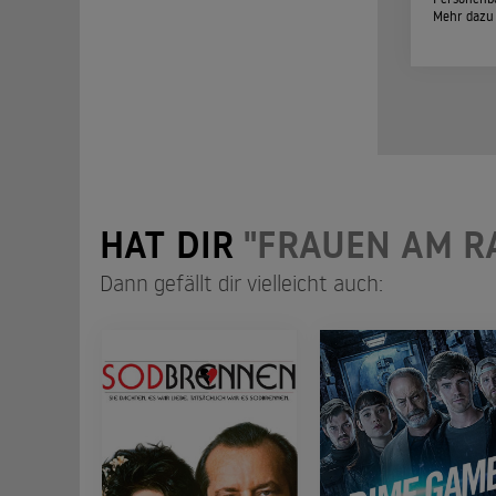
Mehr dazu
HAT DIR
"FRAUEN AM 
Dann gefällt dir vielleicht auch: