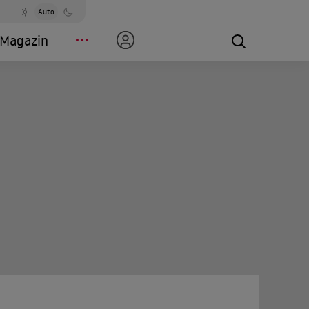
Auto
Magazin