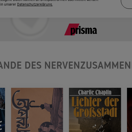
 in unserer
Datenschutzerklärung.
RANDE DES NERVENZUSAMMEN