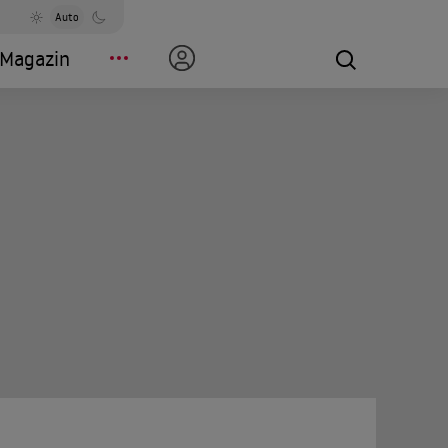
Auto
Magazin