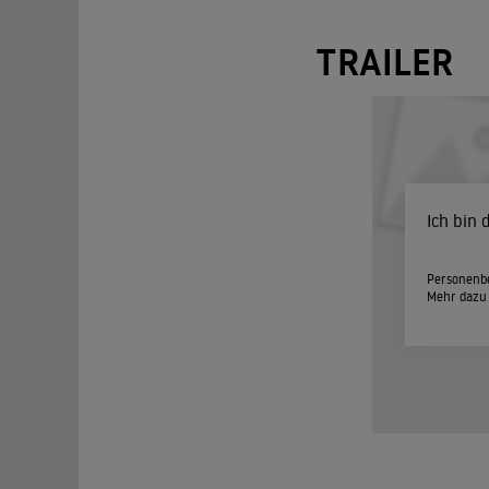
TRAILER
Ich bin
Personenbe
Mehr dazu