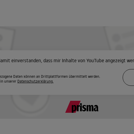
 damit einverstanden, dass mir Inhalte von YouTube angezeigt we
zogene Daten können an Drittplattformen übermittelt werden.
 in unserer
Datenschutzerklärung.