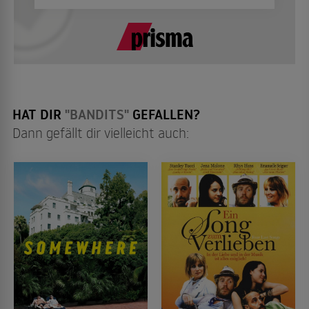
HAT DIR
"BANDITS"
GEFALLEN?
Dann gefällt dir vielleicht auch: