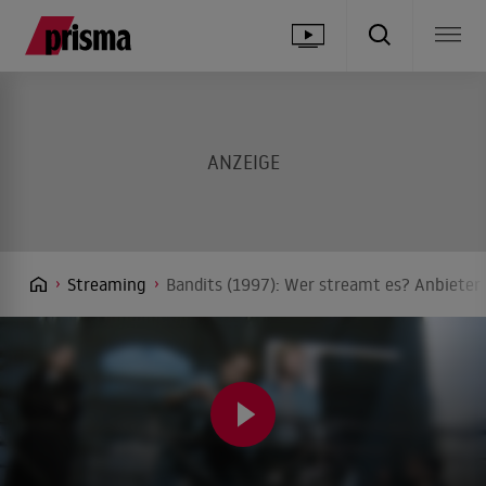
Streaming
Bandits (1997): Wer streamt es? Anbieter 