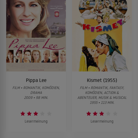
Pippa Lee
Kismet (1955)
FILM • ROMANTIK, KOMÖDIEN,
FILM • ROMANTIK, FANTASY,
DRAMA
KOMÖDIEN, ACTION &
2009 • 98 MIN.
ABENTEUER, MUSIK & MUSICAL
1955 • 113 MIN.
Lesermeinung
Lesermeinung