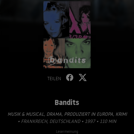
TEILEN
Bandits
MUSIK & MUSICAL
,
DRAMA
,
PRODUZIERT IN EUROPA
,
KRIMI
• FRANKREICH, DEUTSCHLAND • 1997 • 110 MIN
Lesermeinung