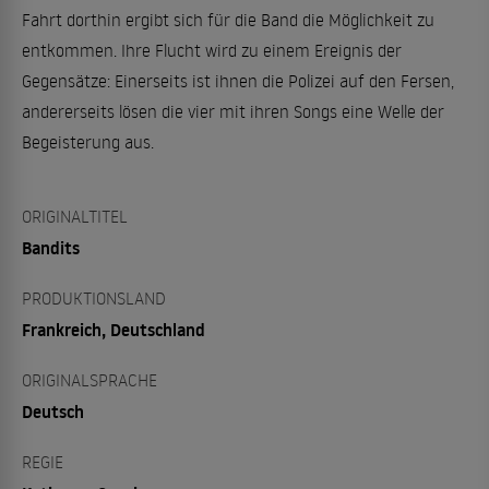
Fahrt dorthin ergibt sich für die Band die Möglichkeit zu
entkommen. Ihre Flucht wird zu einem Ereignis der
Gegensätze: Einerseits ist ihnen die Polizei auf den Fersen,
andererseits lösen die vier mit ihren Songs eine Welle der
Begeisterung aus.
ORIGINALTITEL
Bandits
PRODUKTIONSLAND
Frankreich, Deutschland
ORIGINALSPRACHE
Deutsch
REGIE