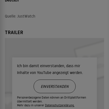
Deutsch
Quelle: JustWatch
TRAILER
Ich bin damit einverstanden, dass mir
Inhalte von YouTube angezeigt werden.
EINVERSTANDEN
Personenbezogene Daten können an Drittplattformen
übermittelt werden.
Mehr dazu in unserer
Datenschutzerklärung.