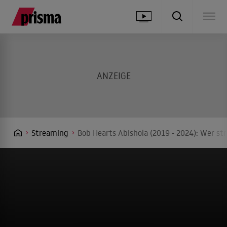
Streaming
Bob Hearts Abishola (2019 - 2024): Wer st