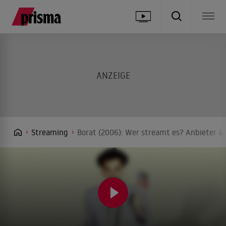
Streaming
Borat (2006): Wer streamt es? Anbieter & 