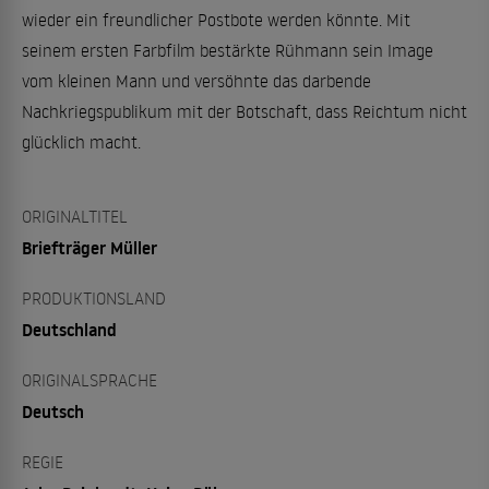
wieder ein freundlicher Postbote werden könnte. Mit
seinem ersten Farbfilm bestärkte Rühmann sein Image
vom kleinen Mann und versöhnte das darbende
Nachkriegspublikum mit der Botschaft, dass Reichtum nicht
glücklich macht.
ORIGINALTITEL
Briefträger Müller
PRODUKTIONSLAND
Deutschland
ORIGINALSPRACHE
Deutsch
REGIE