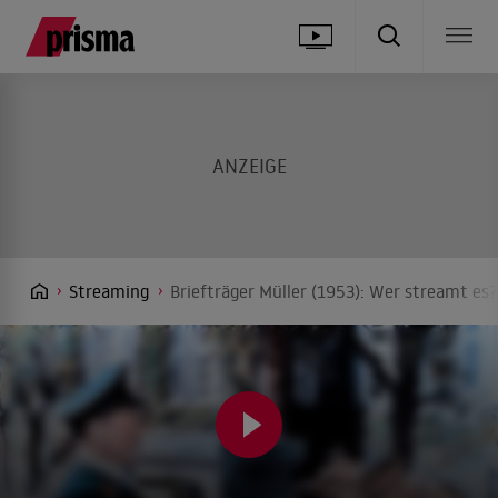
Streaming
Briefträger Müller (1953): Wer streamt es?