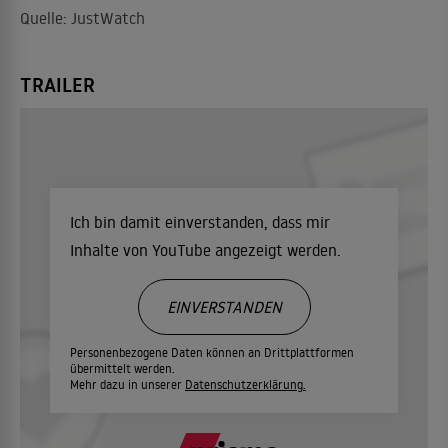
Quelle: JustWatch
TRAILER
Ich bin damit einverstanden, dass mir
Inhalte von YouTube angezeigt werden.
EINVERSTANDEN
Personenbezogene Daten können an Drittplattformen
übermittelt werden.
Mehr dazu in unserer
Datenschutzerklärung.