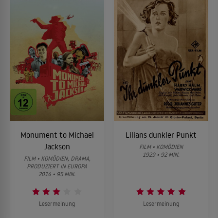
Monument to Michael
Lilians dunkler Punkt
Jackson
FILM • KOMÖDIEN
1929 • 92 MIN.
FILM • KOMÖDIEN, DRAMA,
PRODUZIERT IN EUROPA
2014 • 95 MIN.
Lesermeinung
Lesermeinung