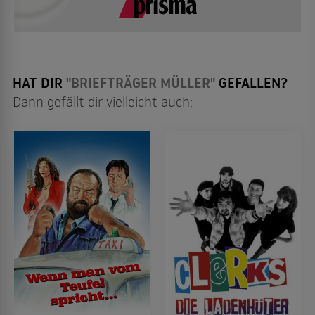
HAT DIR
"BRIEFTRÄGER MÜLLER"
GEFALLEN?
Dann gefällt dir vielleicht auch: