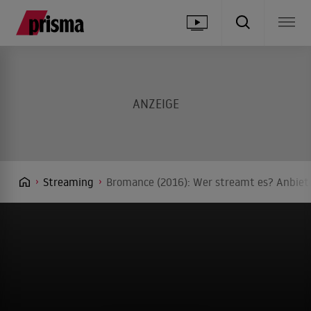
Streaming
Bromance (2016): Wer streamt es? Anbiete