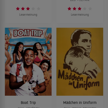
Lesermeinung
Lesermeinung
Boat Trip
Mädchen in Uniform