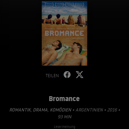
TEILEN
Bromance
ROMANTIK
,
DRAMA
,
KOMÖDIEN
• ARGENTINIEN • 2016 •
93 MIN
Lesermeinung