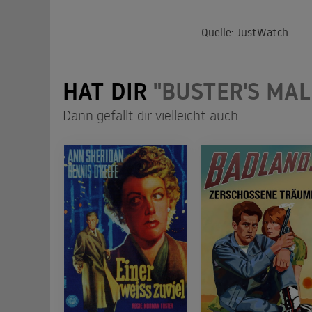
Quelle: JustWatch
HAT DIR
"BUSTER'S MAL
Dann gefällt dir vielleicht auch: