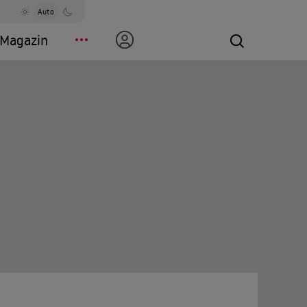
Auto
Magazin