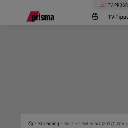
TV-PROG
TV-Tipp
Streaming
Buster's Mal Heart (2017): Wer 