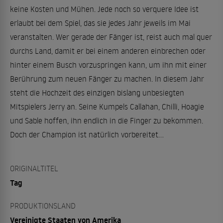
keine Kosten und Mühen. Jede noch so verquere Idee ist
erlaubt bei dem Spiel, das sie jedes Jahr jeweils im Mai
veranstalten. Wer gerade der Fänger ist, reist auch mal quer
durchs Land, damit er bei einem anderen einbrechen oder
hinter einem Busch vorzuspringen kann, um ihn mit einer
Berührung zum neuen Fänger zu machen. In diesem Jahr
steht die Hochzeit des einzigen bislang unbesiegten
Mitspielers Jerry an. Seine Kumpels Callahan, Chilli, Hoagie
und Sable hoffen, ihn endlich in die Finger zu bekommen.
Doch der Champion ist natürlich vorbereitet...
ORIGINALTITEL
Tag
PRODUKTIONSLAND
Vereinigte Staaten von Amerika