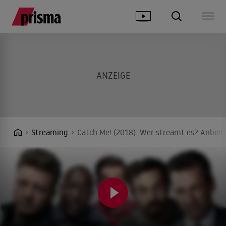
Streaming
Catch Me! (2018): Wer streamt es? Anbiete