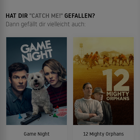
HAT DIR
"CATCH ME!"
GEFALLEN?
Dann gefällt dir vielleicht auch:
Game Night
12 Mighty Orphans