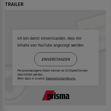
TRAILER
Ich bin damit einverstanden, dass mir
Inhalte von YouTube angezeigt werden.
EINVERSTANDEN
Personenbezogene Daten können an Drittplattformen
übermittelt werden.
Mehr dazu in unserer
Datenschutzerklärung.