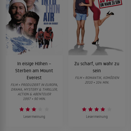
In eisige Höhen –
Zu scharf, um wahr zu
Sterben am Mount
sein
Everest
FILM • ROMANTIK, KOMÖDIEN
2010 • 104 MIN.
FILM • PRODUZIERT IN EUROPA,
DRAMA, MYSTERY & THRILLER,
ACTION & ABENTEUER
1997 • 90 MIN.
Lesermeinung
Lesermeinung