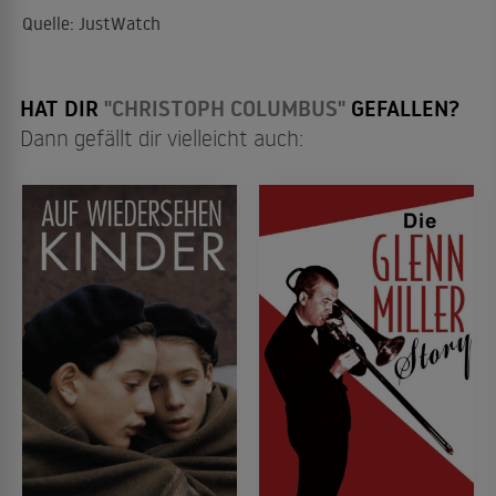
Quelle: JustWatch
HAT DIR
"CHRISTOPH COLUMBUS"
GEFALLEN?
Dann gefällt dir vielleicht auch: