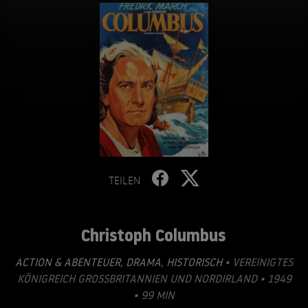
TEILEN
Christoph Columbus
ACTION & ABENTEUER
,
DRAMA
,
HISTORISCH
• VEREINIGTES
KÖNIGREICH GROSSBRITANNIEN UND NORDIRLAND • 1949
• 99 MIN