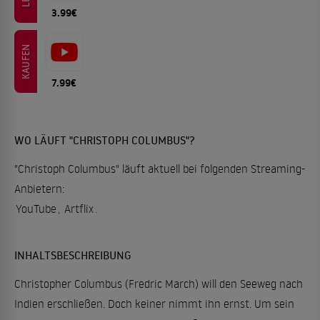
3.99€
KAUFEN
7.99€
WO LÄUFT "CHRISTOPH COLUMBUS"?
"Christoph Columbus" läuft aktuell bei folgenden Streaming-
Anbietern:
YouTube
,
Artflix
.
INHALTSBESCHREIBUNG
Christopher Columbus (Fredric March) will den Seeweg nach
Indien erschließen. Doch keiner nimmt ihn ernst. Um sein