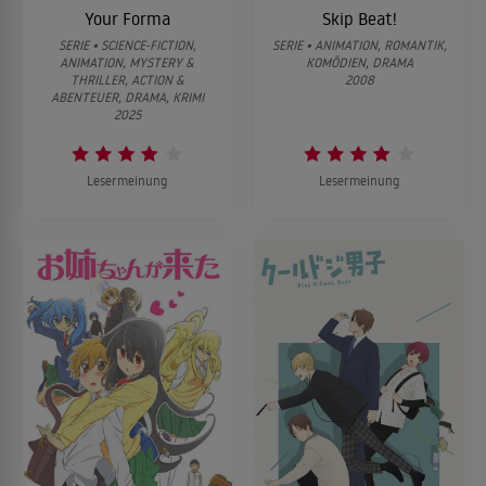
Your Forma
Skip Beat!
SERIE • SCIENCE-FICTION,
SERIE • ANIMATION, ROMANTIK,
ANIMATION, MYSTERY &
KOMÖDIEN, DRAMA
THRILLER, ACTION &
2008
ABENTEUER, DRAMA, KRIMI
2025
Lesermeinung
Lesermeinung