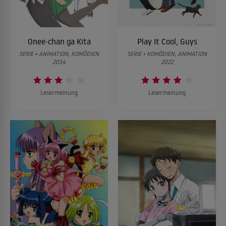
Onee-chan ga Kita
Play It Cool, Guys
SERIE • ANIMATION, KOMÖDIEN
SERIE • KOMÖDIEN, ANIMATION
2014
2022
Lesermeinung
Lesermeinung