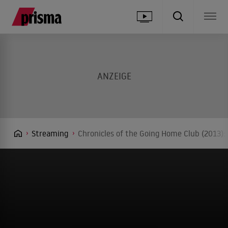
Streaming
Chronicles of the Going Home Club (2013):