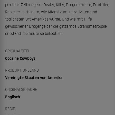
pro Jahr. Zeitzeugen - Dealer, Killer, Drogenkuriere, Ermittler,
Reporter - schildern, wie Miami zum lukrativsten und
tödlichsten Ort Amerikas wurde. Und wie mit Hilfe
gewaschener Drogengelder die glitzernde Strandmetropole
entstand, die heute so beliebt ist.
ORIGINALTITEL
Cocaine Cowboys
PRODUKTIONSLAND
Vereinigte Staaten von Amerika
ORIGINALSPRACHE
Englisch
REGIE