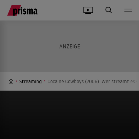
Streaming
Cocaine Cowboys (2006): Wer streamt es? 