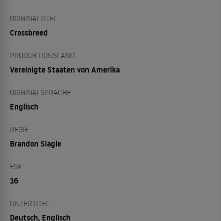
ORIGINALTITEL
Crossbreed
PRODUKTIONSLAND
Vereinigte Staaten von Amerika
ORIGINALSPRACHE
Englisch
REGIE
Brandon Slagle
FSK
16
UNTERTITEL
Deutsch, Englisch