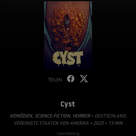
TEILEN
Cyst
KOMÖDIEN
,
SCIENCE-FICTION
,
HORROR
• DEUTSCHLAND,
VEREINIGTE STAATEN VON AMERIKA • 2020 • 73 MIN
Lesermeinung