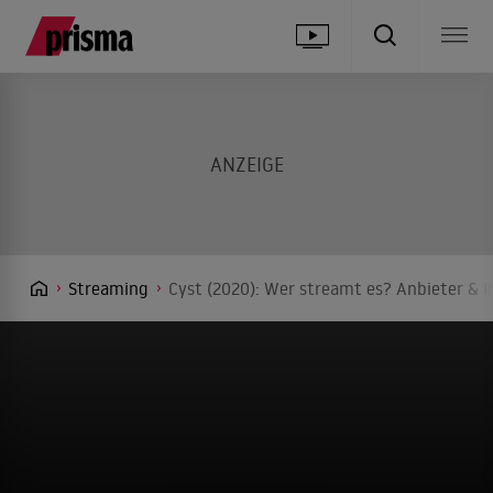
Streaming
Cyst (2020): Wer streamt es? Anbieter & I