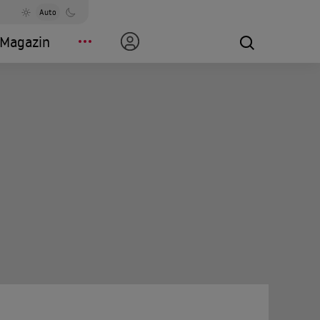
Auto
Magazin