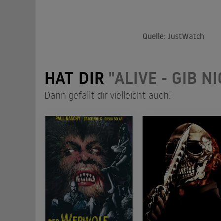
Quelle: JustWatch
HAT DIR
"ALIVE - GIB N
Dann gefällt dir vielleicht auch: