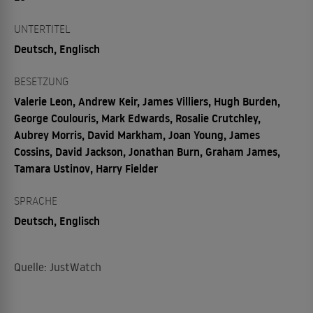
UNTERTITEL
Deutsch, Englisch
BESETZUNG
Valerie Leon, Andrew Keir, James Villiers, Hugh Burden,
George Coulouris, Mark Edwards, Rosalie Crutchley,
Aubrey Morris, David Markham, Joan Young, James
Cossins, David Jackson, Jonathan Burn, Graham James,
Tamara Ustinov, Harry Fielder
SPRACHE
Deutsch, Englisch
Quelle: JustWatch