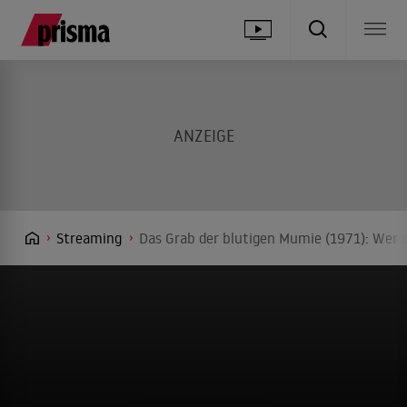
Streaming
Das Grab der blutigen Mumie (1971): Wer 