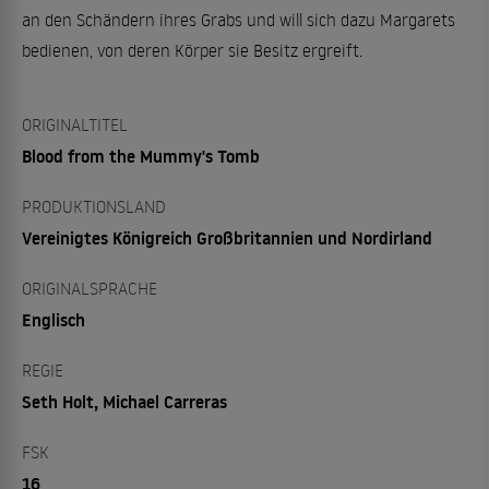
an den Schändern ihres Grabs und will sich dazu Margarets
bedienen, von deren Körper sie Besitz ergreift.
ORIGINALTITEL
Blood from the Mummy's Tomb
PRODUKTIONSLAND
Vereinigtes Königreich Großbritannien und Nordirland
ORIGINALSPRACHE
Englisch
REGIE
Seth Holt, Michael Carreras
FSK
16