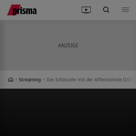
Streaming
Das Schlitzohr mit der Affentechnik (1979