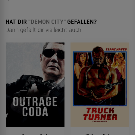
HAT DIR
"DEMON CITY"
GEFALLEN?
Dann gefällt dir vielleicht auch: