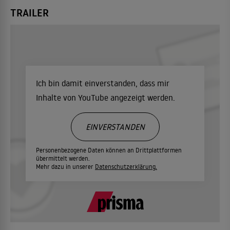
TRAILER
Ich bin damit einverstanden, dass mir
Inhalte von YouTube angezeigt werden.
EINVERSTANDEN
Personenbezogene Daten können an Drittplattformen
übermittelt werden.
Mehr dazu in unserer
Datenschutzerklärung.