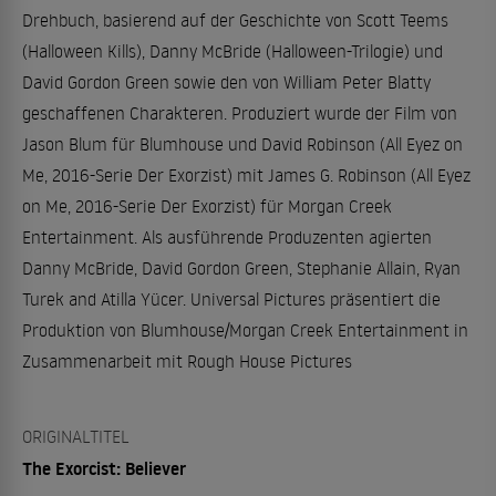
Drehbuch, basierend auf der Geschichte von Scott Teems
(Halloween Kills), Danny McBride (Halloween-Trilogie) und
David Gordon Green sowie den von William Peter Blatty
geschaffenen Charakteren. Produziert wurde der Film von
Jason Blum für Blumhouse und David Robinson (All Eyez on
Me, 2016-Serie Der Exorzist) mit James G. Robinson (All Eyez
on Me, 2016-Serie Der Exorzist) für Morgan Creek
Entertainment. Als ausführende Produzenten agierten
Danny McBride, David Gordon Green, Stephanie Allain, Ryan
Turek and Atilla Yücer. Universal Pictures präsentiert die
Produktion von Blumhouse/Morgan Creek Entertainment in
Zusammenarbeit mit Rough House Pictures
ORIGINALTITEL
The Exorcist: Believer