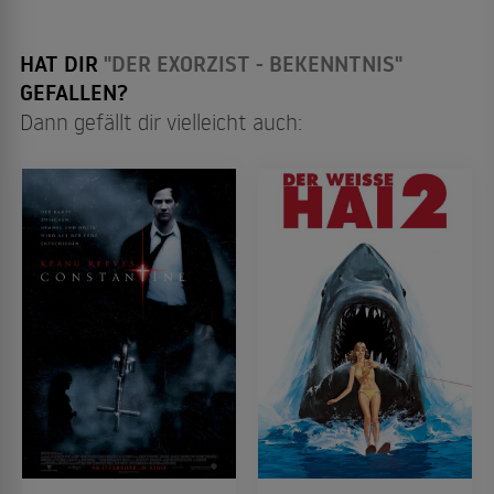
HAT DIR
"DER EXORZIST - BEKENNTNIS"
GEFALLEN?
Dann gefällt dir vielleicht auch: