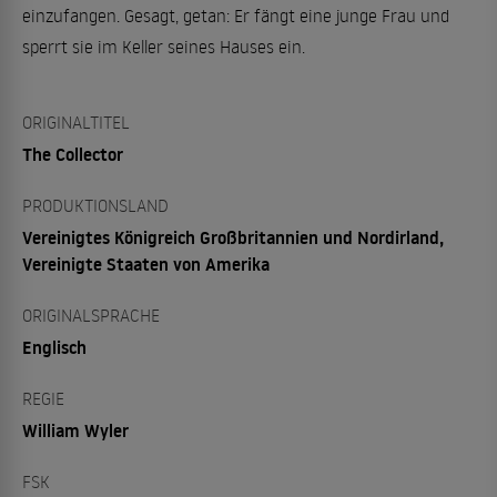
einzufangen. Gesagt, getan: Er fängt eine junge Frau und
sperrt sie im Keller seines Hauses ein.
ORIGINALTITEL
The Collector
PRODUKTIONSLAND
Vereinigtes Königreich Großbritannien und Nordirland,
Vereinigte Staaten von Amerika
ORIGINALSPRACHE
Englisch
REGIE
William Wyler
FSK