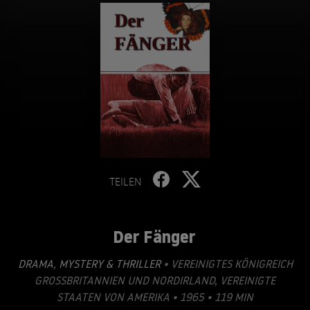
TEILEN
Der Fänger
DRAMA
,
MYSTERY & THRILLER
• VEREINIGTES KÖNIGREICH
GROSSBRITANNIEN UND NORDIRLAND, VEREINIGTE S
TAATEN VON AMERIKA • 1965 • 119 MIN